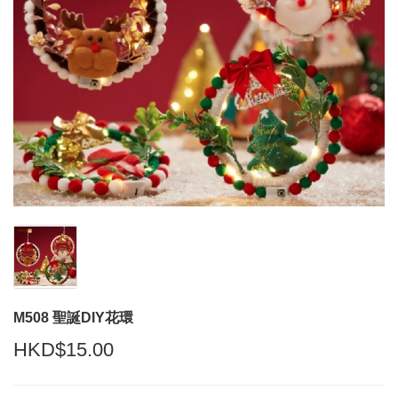
M508 聖誕DIY花環
HKD$15.00