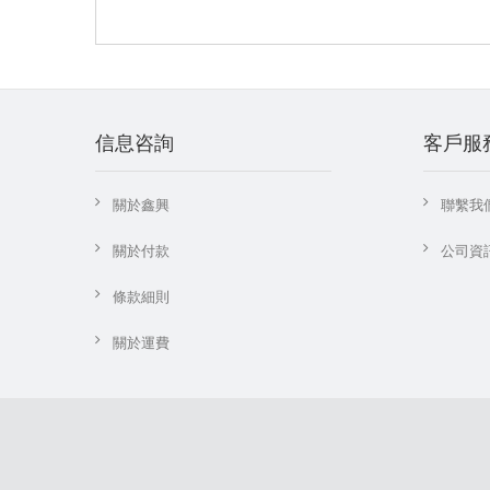
信息咨詢
客戶服
關於鑫興
聯繫我
關於付款
公司資
條款細則
關於運費