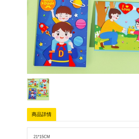
商品詳情
21*15CM