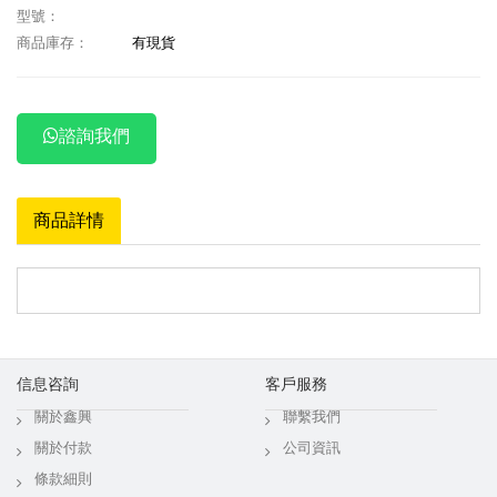
型號：
商品庫存：
有現貨
諮詢我們
商品詳情
信息咨詢
客戶服務
關於鑫興
聯繫我們
關於付款
公司資訊
條款細則