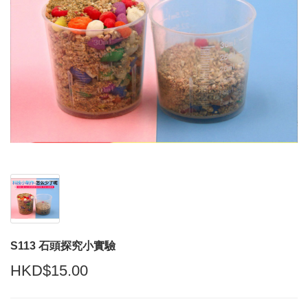
S113 石頭探究小實驗
HKD$15.00