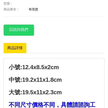
型號：
商品庫存：
有現貨
諮詢我們
商品詳情
小號:12.4x8.5x2cm
中號:19.2x11x1.8cm
大號:19.5x11x2.3cm
不同尺寸價格不同，具體請諮詢工