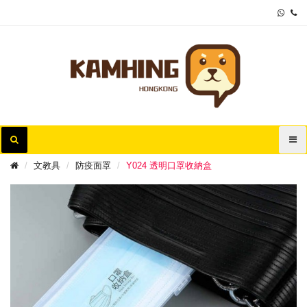
文教具
防疫面罩
Y024 透明口罩收納盒