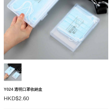
Y024 透明口罩收納盒
HKD$2.60