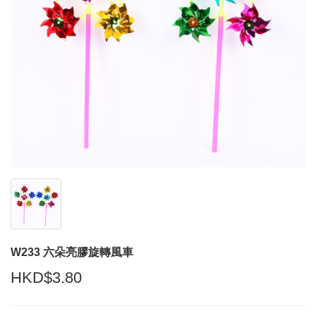
W233 六朵亮膠旋轉風車
HKD$3.80