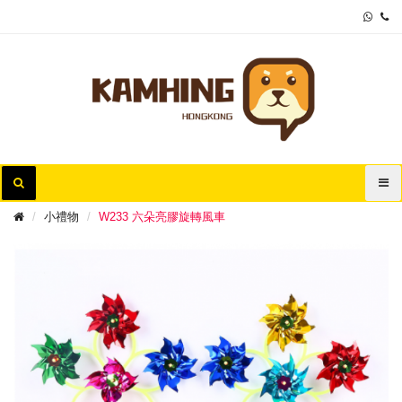
小禮物
W233 六朵亮膠旋轉風車