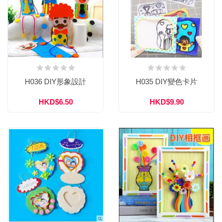
H036 DIY形象設計
H035 DIY變色卡片
HKD$6.50
HKD$9.90