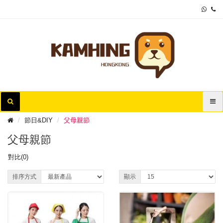
節日&DIY
父母親節
父母親節
對比(0)
排序方式
顯示