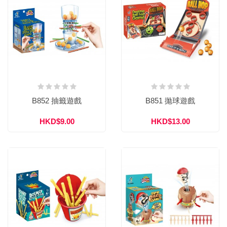
B852 抽籤遊戲
B851 拋球遊戲
HKD$9.00
HKD$13.00