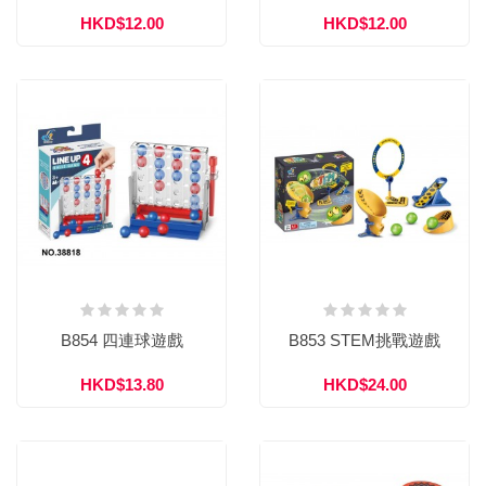
HKD$12.00
HKD$12.00
B854 四連球遊戲
B853 STEM挑戰遊戲
HKD$13.80
HKD$24.00