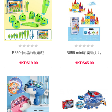
B860 伸縮釣魚遊戲
B859 mini彩窗磁力片
HKD$19.00
HKD$45.00