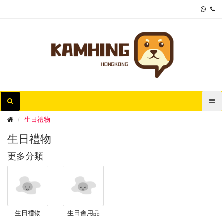
生日禮物
生日禮物
更多分類
生日禮物
生日會用品