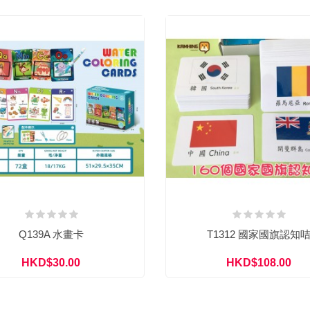
Q139A 水畫卡
T1312 國家國旗認知
HKD$30.00
HKD$108.00