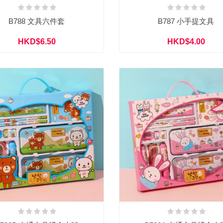
B788 文具六件套
B787 小手提文具
HKD$6.50
HKD$4.00