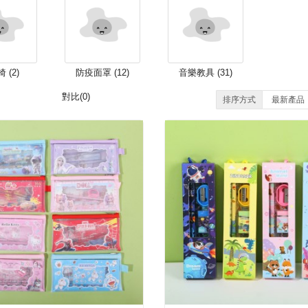
 (2)
防疫面罩 (12)
音樂教具 (31)
對比(0)
排序方式